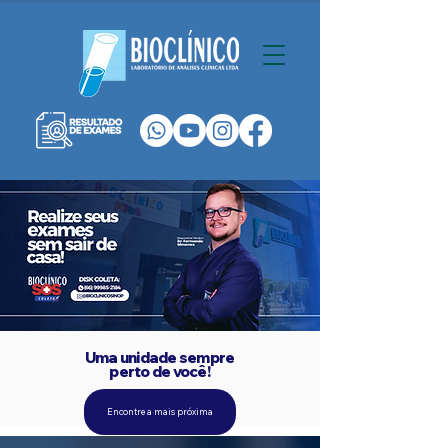
Uma unidade sempre
perto de você!
Encontre a mais próxima